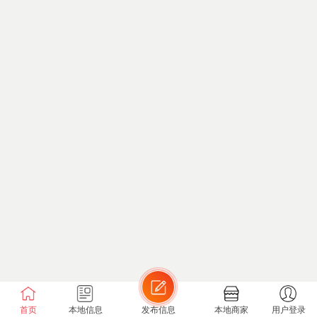
首页
本地信息
发布信息
本地商家
用户登录