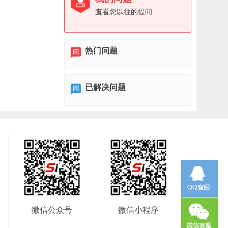
查看您以往的提问
热门问题
已解决问题
微信公众号
微信小程序