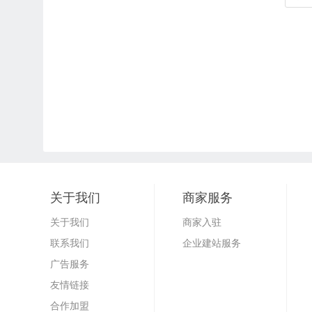
关于我们
商家服务
关于我们
商家入驻
联系我们
企业建站服务
广告服务
友情链接
合作加盟