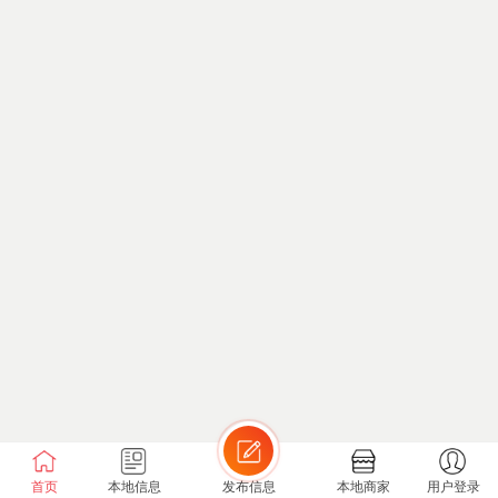
首页
本地信息
发布信息
本地商家
用户登录