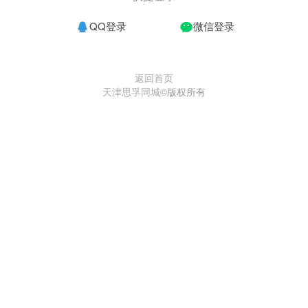
QQ登录
微信登录
返回首页
天津思孚同城
©版权所有