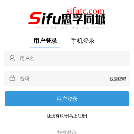
用户登录
手机登录
找回密码
还没有账号
[马上注册]
快捷登录