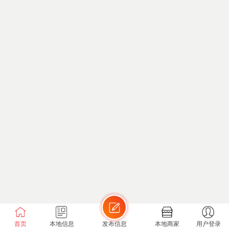
首页
本地信息
发布信息
本地商家
用户登录