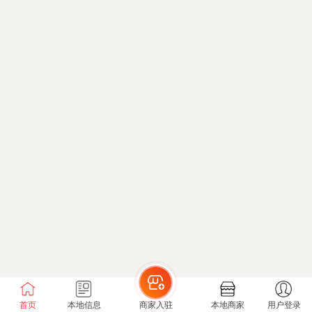
首页
本地信息
商家入驻
本地商家
用户登录