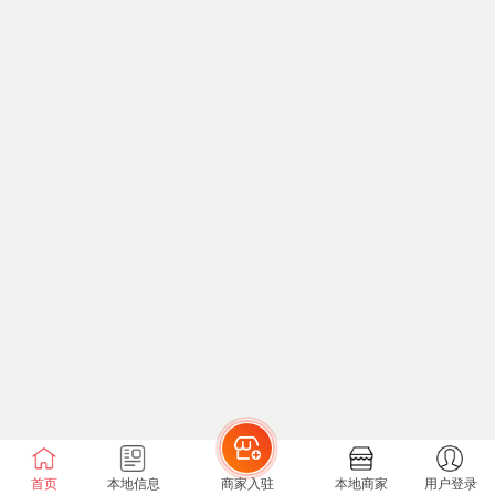
首页
本地信息
商家入驻
本地商家
用户登录