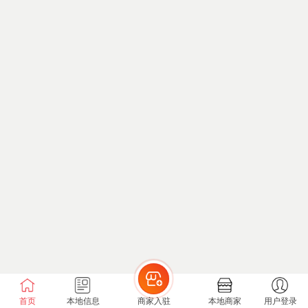
首页
本地信息
商家入驻
本地商家
用户登录