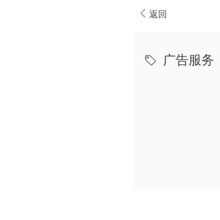
返回
广告服务