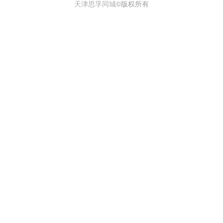
天津思孚同城
©版权所有