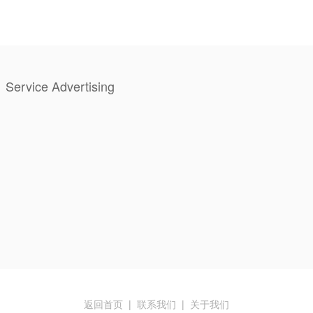
Service Advertising
返回首页
|
联系我们
|
关于我们